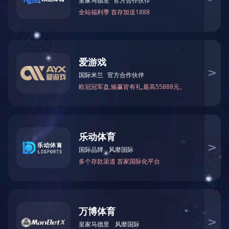
产品搜索：
关键字：
配件，hach试剂，哈希hach电极，hach
产品列表
>>>
>>>
开云体育「中国」官网登录·入口
产品目录
美国Nalgene 耗材