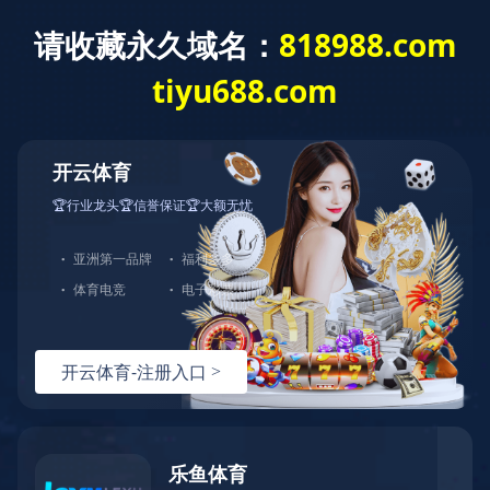
开云体育「中国」官网登录·入
口
设为开云体育「中国」官网登录·入口
|
加入收藏
网站开云体育「中国」官网登录·入口
关于我们
公司介绍
售后服务声明
保留信息
公司资质
产品中心
toa-dkk
开云体育「中国」官网登录·入口
氨氮配件
codmax
英国WHATMAN 沃特曼滤纸
罗威邦
默克