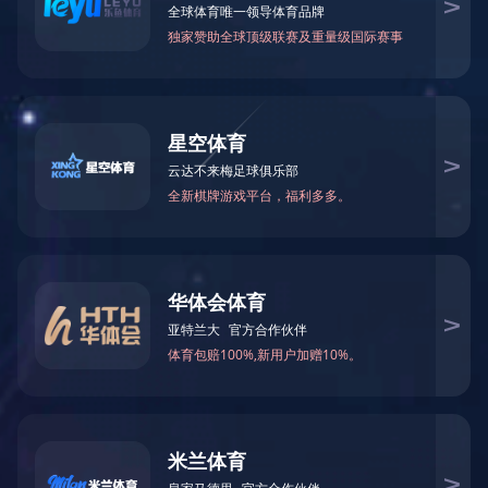
哈希水质仪器
哈希配件
hach试剂
哈希在线水质仪器
奥立龙仪器
奥立龙在线
奥立龙配件、耗材
美国Nalgene 耗材
美国优特
德国肖特
美国凯迈
意大利哈纳
美国戴安
德国WTW
梅特勒 托利多
赛多利斯
德国IKA
美国奥豪斯
德国艾本德
开云体育「中国」官网登录·入口
技术文章
资料下载
成功案例
荣誉证书
开云体育「中国」官网登录·入口