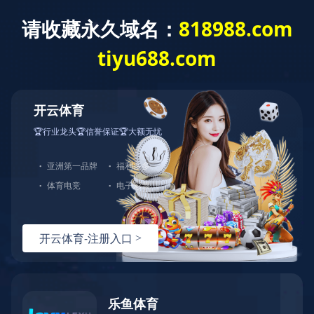
开云体育「中国」官网登录·入
口
设为开云体育「中国」官网登录·入口
|
加入收藏
网站开云体育「中国」官网登录·入口
关于我们
公司介绍
售后服务声明
保留信息
公司资质
产品中心
toa-dkk
开云体育「中国」官网登录·入口
氨氮配件
codmax
英国WHATMAN 沃特曼滤纸
罗威邦
默克