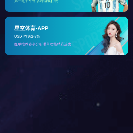
美国优特
德国肖特
美国凯迈
意大利哈纳
美国戴安
合作品牌
+更多
美国奥豪斯
德国IKA
赛多利斯
梅特勒 托利多
德国WTW