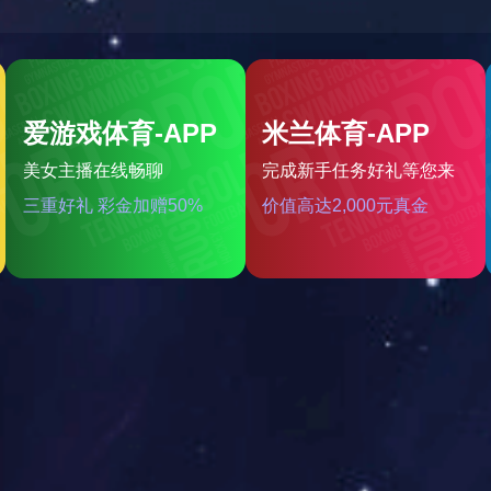
00水质分析仪，哈希试剂cod，哈希浊度仪，dr900，美国