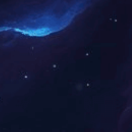
德国肖特
美国凯迈
意大利哈纳
美国戴安
合作品牌
+更多
美国奥豪斯
德国IKA
赛多利斯
梅特勒 托利多
德国WTW
美国戴安