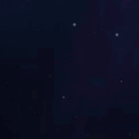
意大利哈纳
美国凯迈
美国ESC
德国肖特
美国优特
美国thermo 热电
Copyright@ 2003-2026
开云体育「中国」官网登录·入口
版权
电话：02
上