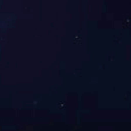
所有
1-62200332
地址：上海市闵行区虹中路395号3-A
邮政编号：2
海植茂新热卖产品上线：
//yizshow.com/v-U710G75586
欢迎关